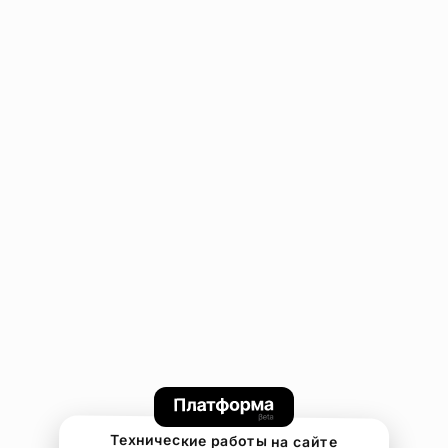
Технические работы на сайте