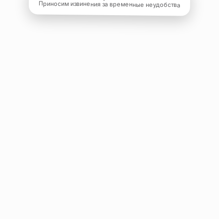
Приносим извинения за временные неудобства