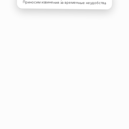
Приносим извинения за временные неудобства