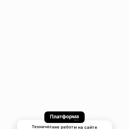
Технические работы на сайте