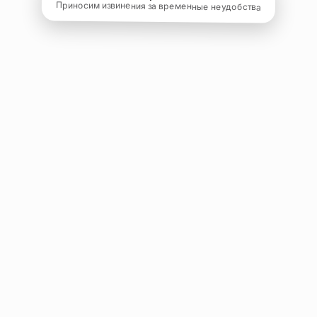
Приносим извинения за временные неудобства