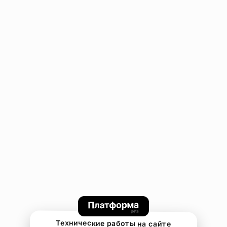
Технические работы на сайте