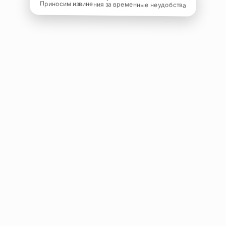
Приносим извинения за временные неудобства