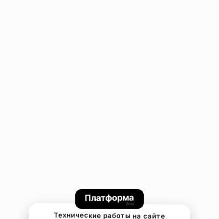
Технические работы на сайте