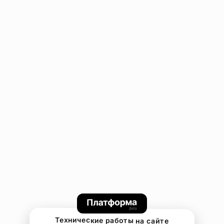
Технические работы на сайте