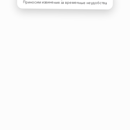
Приносим извинения за временные неудобства