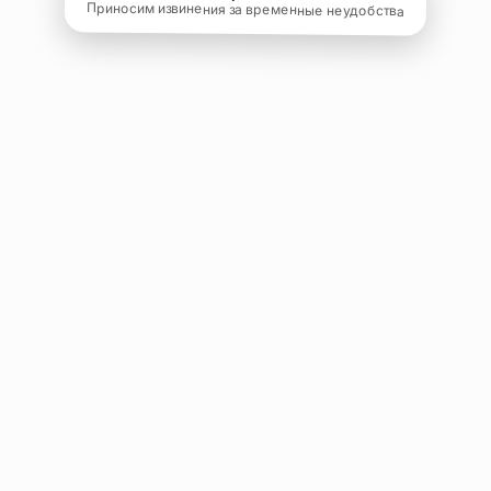
Приносим извинения за временные неудобства