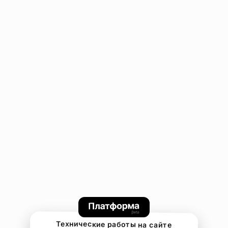
Технические работы на сайте