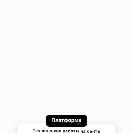
Технические работы на сайте