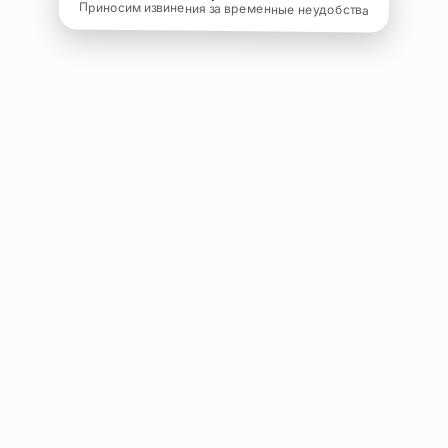
Приносим извинения за временные неудобства