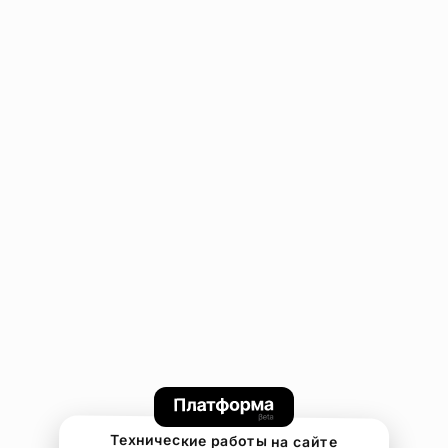
Технические работы на сайте