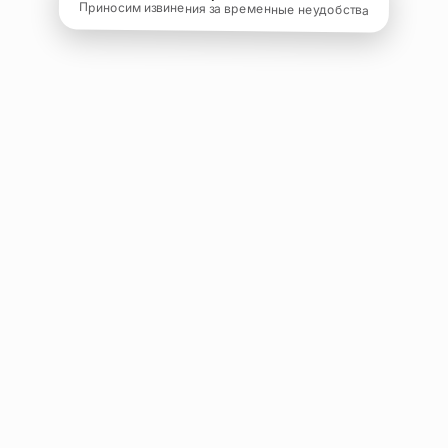
Приносим извинения за временные неудобства