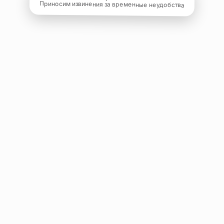
Приносим извинения за временные неудобства