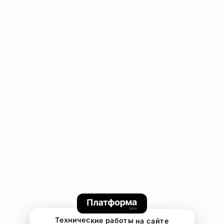
Технические работы на сайте