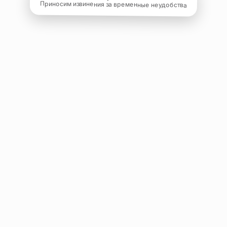
Приносим извинения за временные неудобства