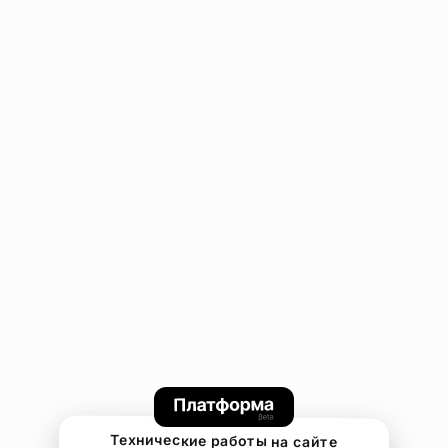
Технические работы на сайте