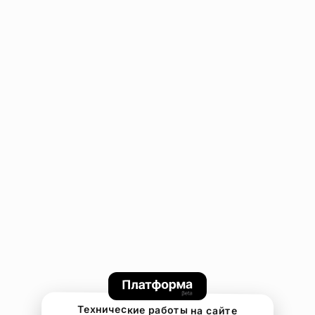
Технические работы на сайте