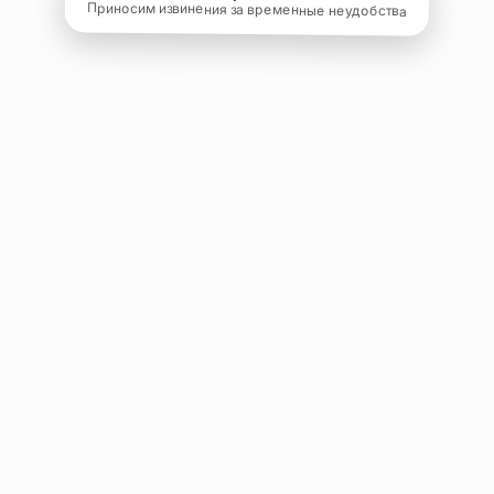
Приносим извинения за временные неудобства