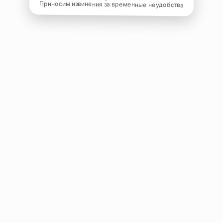
Приносим извинения за временные неудобства