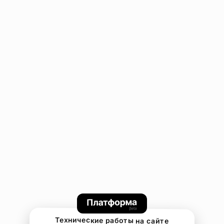
Технические работы на сайте