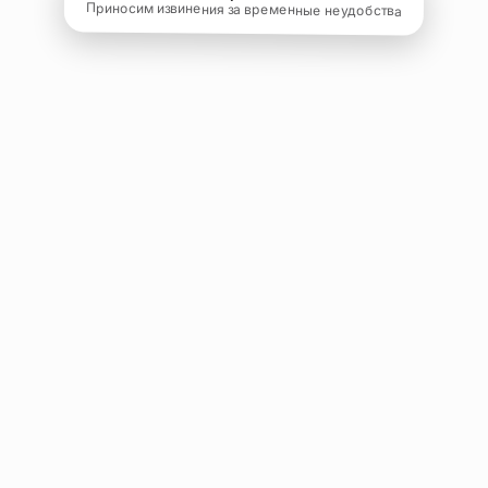
Приносим извинения за временные неудобства