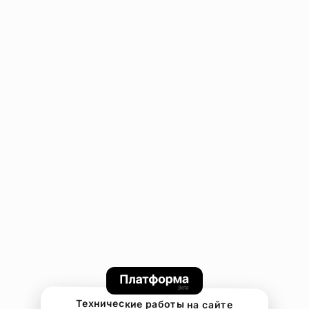
Технические работы на сайте