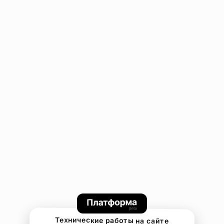
Технические работы на сайте