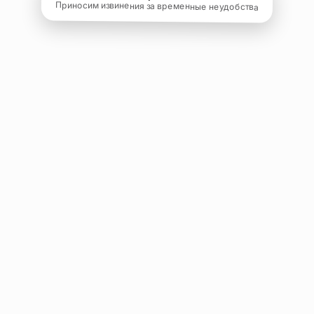
Приносим извинения за временные неудобства