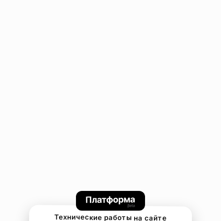
Технические работы на сайте