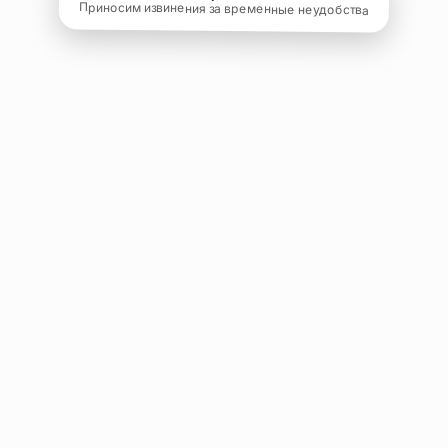
Приносим извинения за временные неудобства