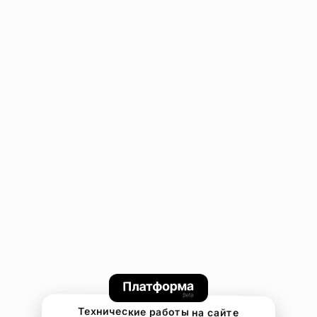
Технические работы на сайте