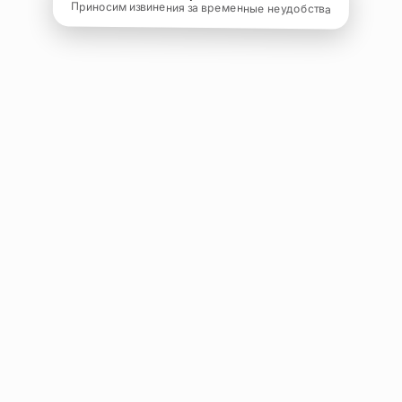
Приносим извинения за временные неудобства