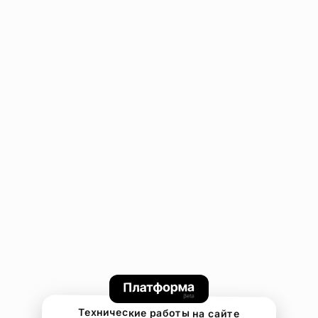
Технические работы на сайте