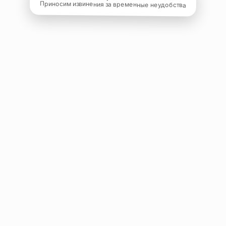
Приносим извинения за временные неудобства