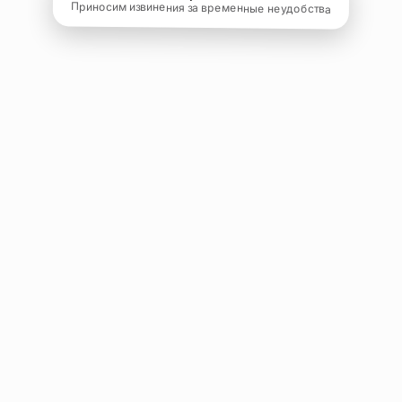
Приносим извинения за временные неудобства