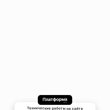
Технические работы на сайте