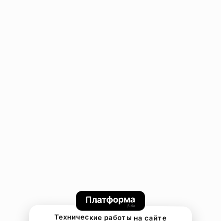
Технические работы на сайте