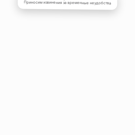
Приносим извинения за временные неудобства