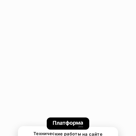
Технические работы на сайте