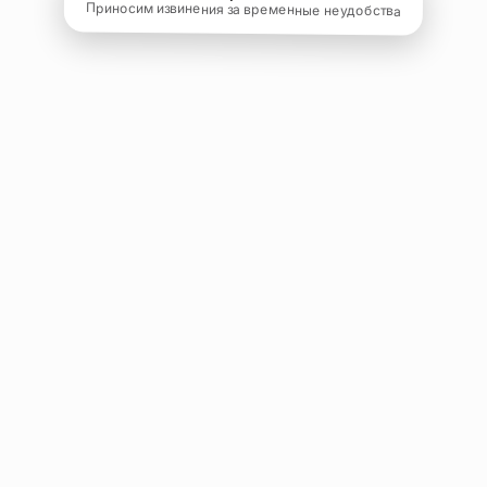
Приносим извинения за временные неудобства