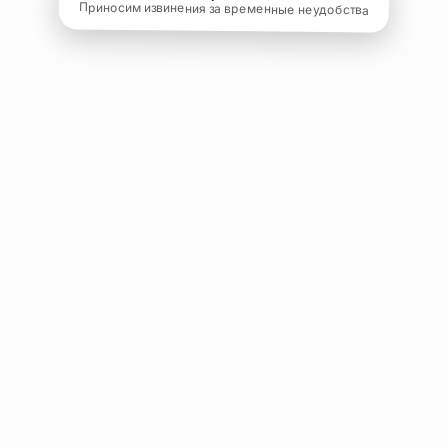
Приносим извинения за временные неудобства