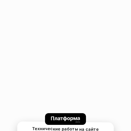
Технические работы на сайте