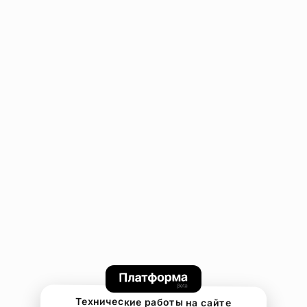
Технические работы на сайте