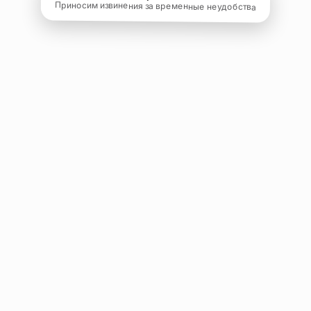
Приносим извинения за временные неудобства