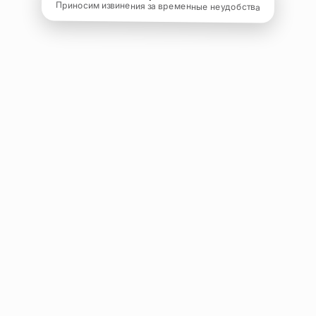
Приносим извинения за временные неудобства