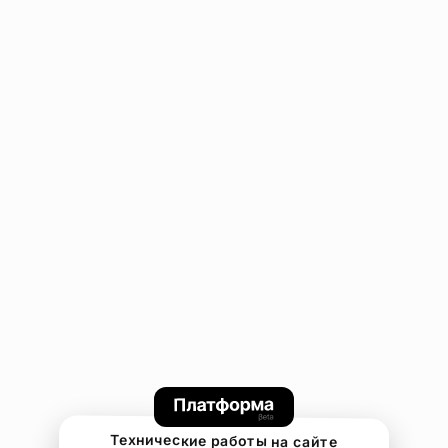
Технические работы на сайте