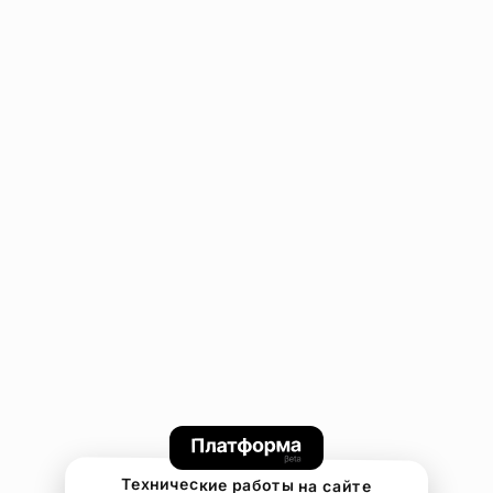
Технические работы на сайте