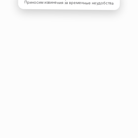
Приносим извинения за временные неудобства