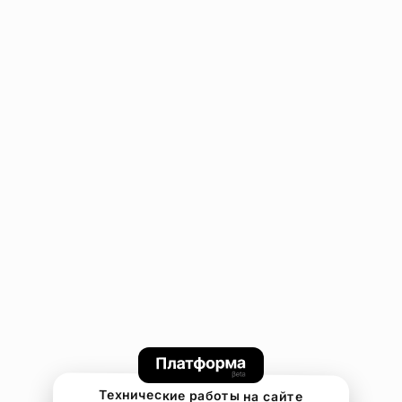
Технические работы на сайте