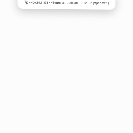
Приносим извинения за временные неудобства