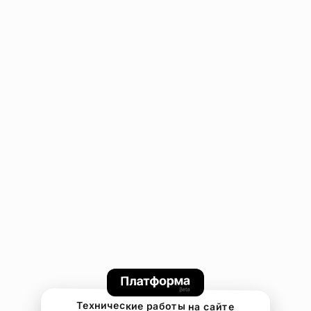
Технические работы на сайте