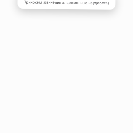
Приносим извинения за временные неудобства