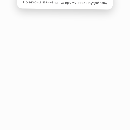
Приносим извинения за временные неудобства