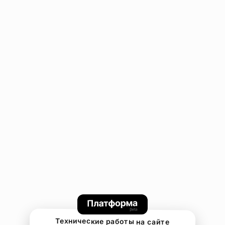
Технические работы на сайте