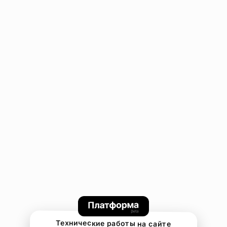
Технические работы на сайте