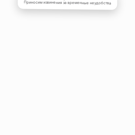
Приносим извинения за временные неудобства