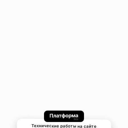
Технические работы на сайте