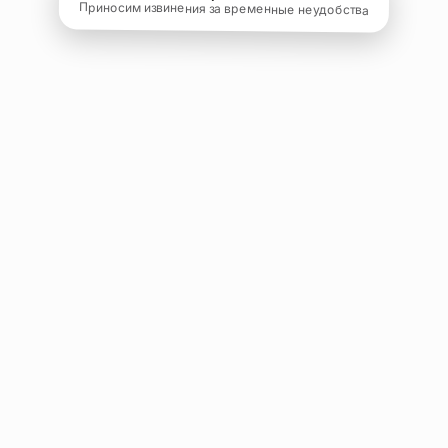
Приносим извинения за временные неудобства