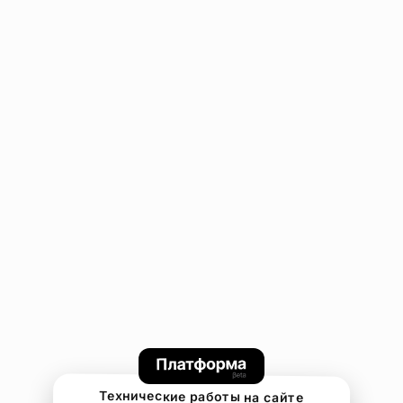
Технические работы на сайте