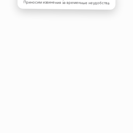
Приносим извинения за временные неудобства