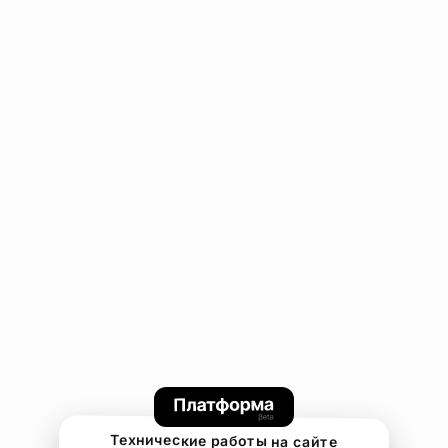
Технические работы на сайте