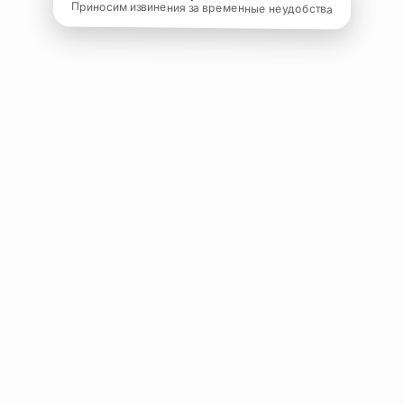
Приносим извинения за временные неудобства