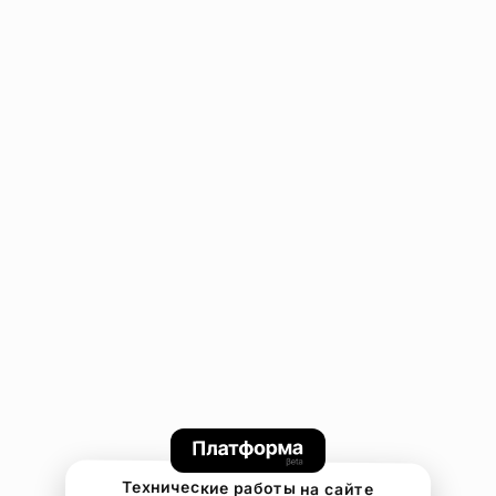
Технические работы на сайте