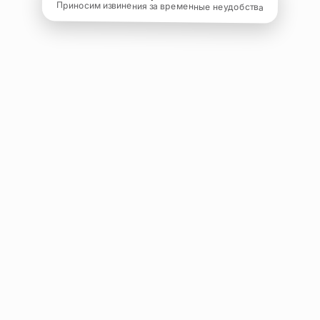
Приносим извинения за временные неудобства