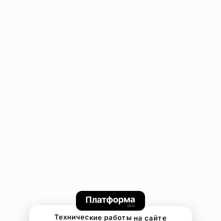
Технические работы на сайте