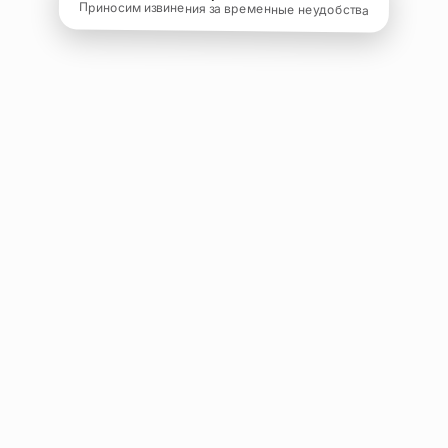
Приносим извинения за временные неудобства