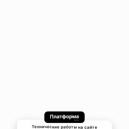
Технические работы на сайте