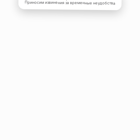
Приносим извинения за временные неудобства