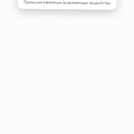
Приносим извинения за временные неудобства