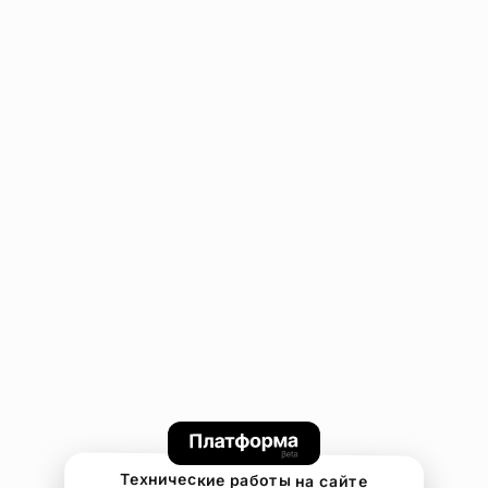
Технические работы на сайте