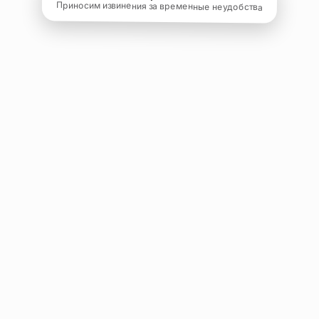
Приносим извинения за временные неудобства