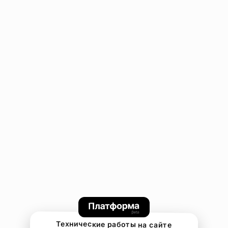
Технические работы на сайте