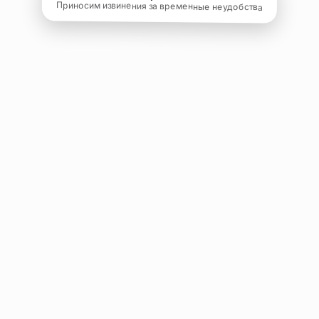
Приносим извинения за временные неудобства