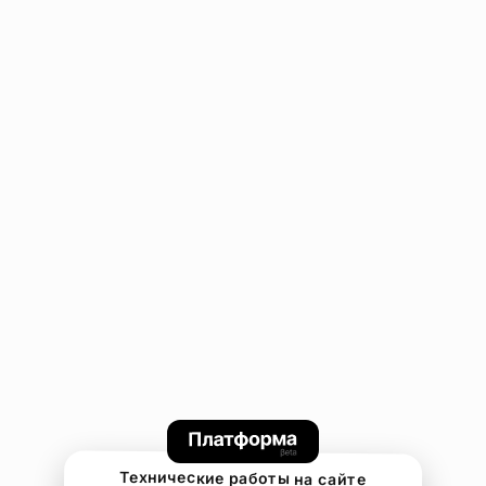
Технические работы на сайте