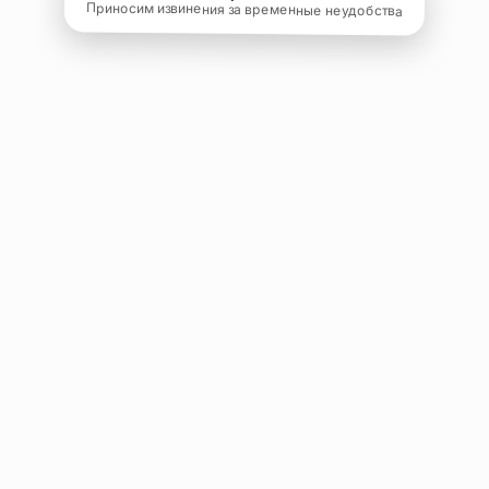
Приносим извинения за временные неудобства