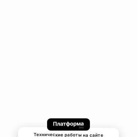
Технические работы на сайте