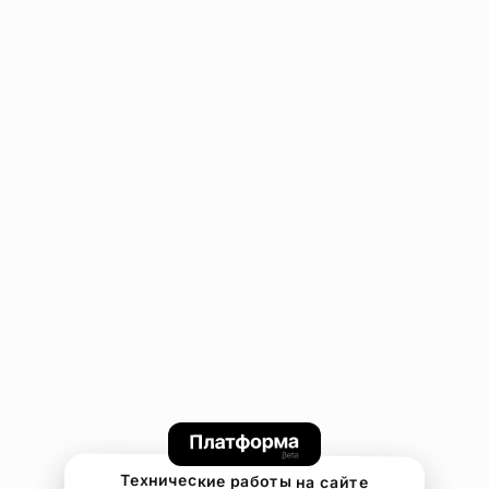
Технические работы на сайте