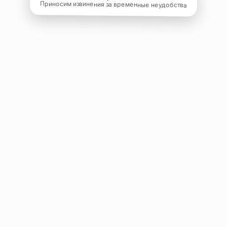
Приносим извинения за временные неудобства