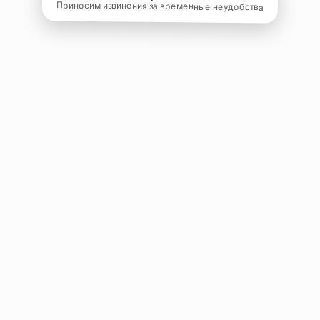
Приносим извинения за временные неудобства