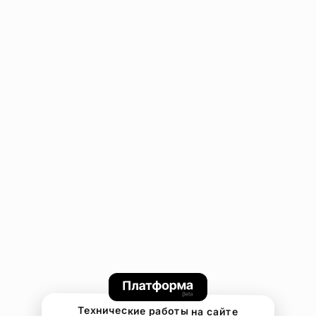
Технические работы на сайте