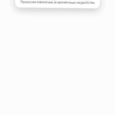
Приносим извинения за временные неудобства