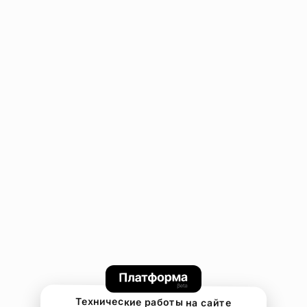
Технические работы на сайте