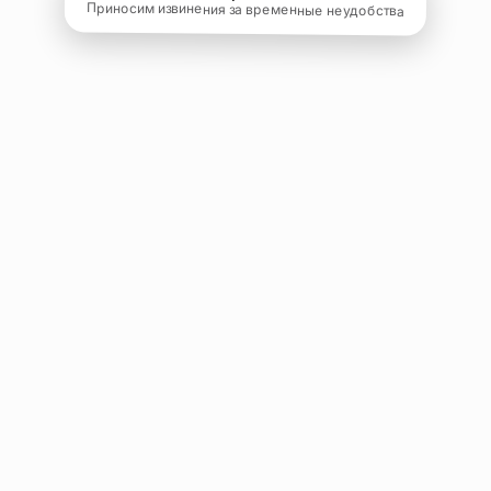
Приносим извинения за временные неудобства