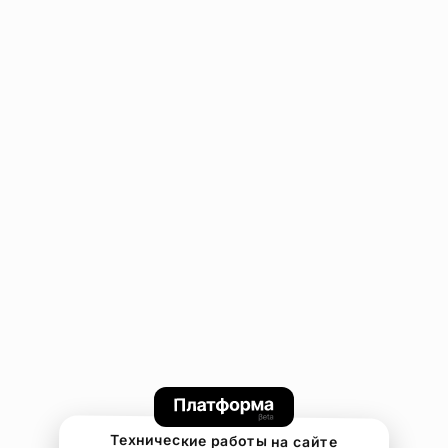
Технические работы на сайте