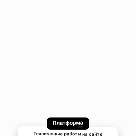
Технические работы на сайте