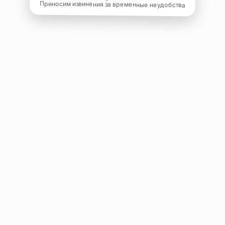
Приносим извинения за временные неудобства