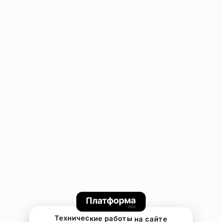
Технические работы на сайте