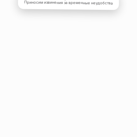
Приносим извинения за временные неудобства