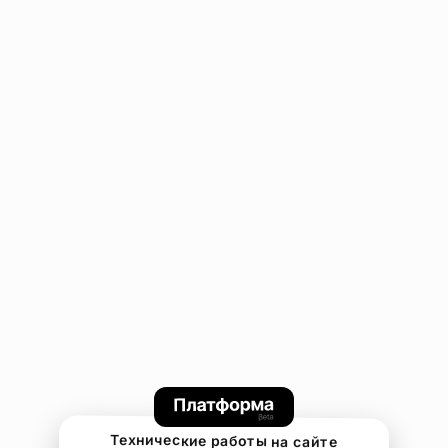
Технические работы на сайте