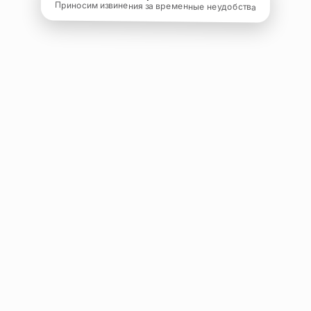
Приносим извинения за временные неудобства