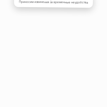
Приносим извинения за временные неудобства