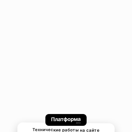
Технические работы на сайте