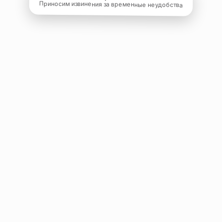
Приносим извинения за временные неудобства