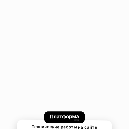
Технические работы на сайте