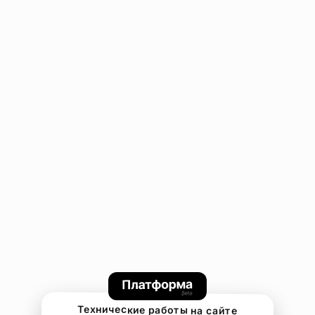
Технические работы на сайте