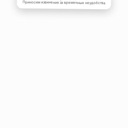
Приносим извинения за временные неудобства