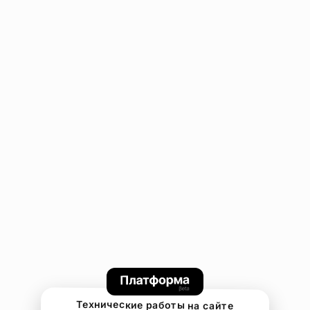
Технические работы на сайте