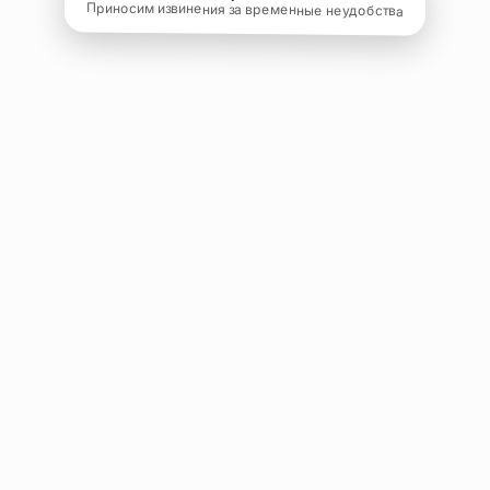
Приносим извинения за временные неудобства