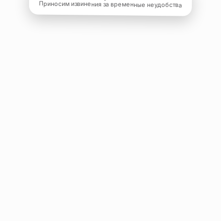
Приносим извинения за временные неудобства