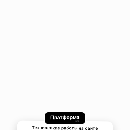
Технические работы на сайте